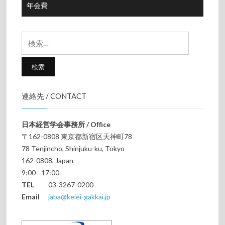
年会費
検
索:
連絡先 / CONTACT
日本経営学会事務所 / Office
〒162-0808 東京都新宿区天神町78
78 Tenjincho, Shinjuku-ku, Tokyo
162-0808, Japan
9:00 - 17:00
TEL
03-3267-0200
Email
jaba@keiei-gakkai.jp