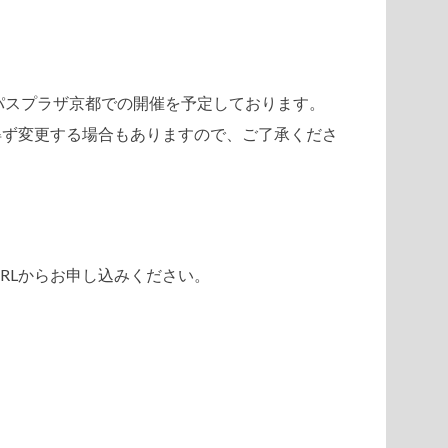
ャンパスプラザ京都での開催を予定しております。
得ず変更する場合もありますので、ご了承くださ
RLからお申し込みください。