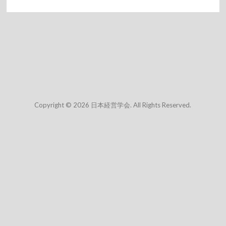
Copyright © 2026 日本経営学会. All Rights Reserved.