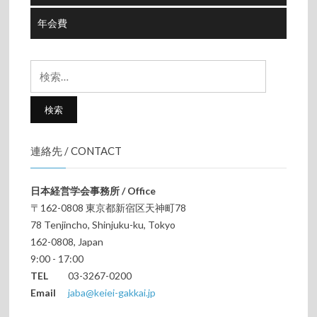
年会費
検
索:
連絡先 / CONTACT
日本経営学会事務所 / Office
〒162-0808 東京都新宿区天神町78
78 Tenjincho, Shinjuku-ku, Tokyo
162-0808, Japan
9:00 - 17:00
TEL
03-3267-0200
Email
jaba@keiei-gakkai.jp