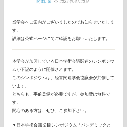
関連団体
2023年08月23日
当学会へご案内がございましたのでお知らせいたしま
す。
詳細は公式ページにてご確認をお願いいたします。
本学会が加盟している日本学術会議関連のシンポジウ
ムが下記のように開催されます。
このシンポジウムは、経営関連学会協議会が共催して
います。
どちらも、事前登録が必要ですが、参加費は無料で
す。
関心のある方は、ぜひ、ご参加下さい。
▼日本学術会議 公開シンポジウム「パンデミックと