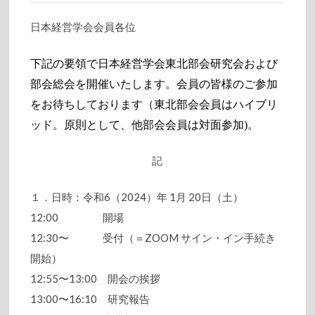
日本経営学会会員各位
下記の要領で日本経営学会東北部会研究会および
部会総会を開催いたします。会員の皆様のご参加
をお待ちしております（東北部会会員はハイブリ
ッド。原則として、他部会会員は対面参加
)
。
記
１．日時：令和6（2024）年 1月 20日（土）
12:00 開場
12:30〜 受付（＝ZOOM サイン・イン手続き
開始）
12:55〜13:00 開会の挨拶
13:00〜16:10 研究報告