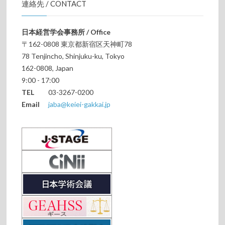
連絡先 / CONTACT
日本経営学会事務所 / Office
〒162-0808 東京都新宿区天神町78
78 Tenjincho, Shinjuku-ku, Tokyo
162-0808, Japan
9:00 - 17:00
TEL
03-3267-0200
Email
jaba@keiei-gakkai.jp