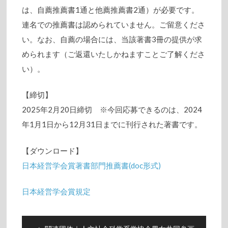
は、自薦推薦書1通と他薦推薦書2通）が必要です。
連名での推薦書は認められていません。ご留意くださ
い。なお、自薦の場合には、当該著書3冊の提供が求
められます（ご返還いたしかねますことご了解くださ
い）。
【締切】
2025年2月20日締切 ※今回応募できるのは、2024
年1月1日から12月31日までに刊行された著書です。
【ダウンロード】
日本経営学会賞著書部門推薦書(doc形式)
日本経営学会賞規定
投