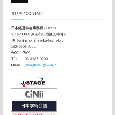
連絡先 / CONTACT
日本経営学会事務所 / Office
〒162-0808 東京都新宿区天神町78
78 Tenjincho, Shinjuku-ku, Tokyo
162-0808, Japan
9:00 - 17:00
TEL
03-3267-0200
Email
jaba@keiei-gakkai.jp