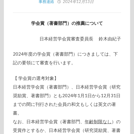
事務連絡
2024年12月13日
学会賞（著書部門）の推薦について
日本経営学会賞審査委員長 鈴木由紀子
2024年度の学会賞（著書部門）につきましては、下
記の要領にて審査を行います。
【 学会賞の選考対象】
日本経営学会賞（著書部門）、日本経営学会賞（研究
奨励賞、著書部門）とも2024年1月1日から12月31日
までの間に刊行された会員の和文もしくは英文の著
書。
なお、日本経営学会賞（著書部門、
年齢制限なし
）の
受賞作とするか、日本経営学会賞（研究奨励賞、著書