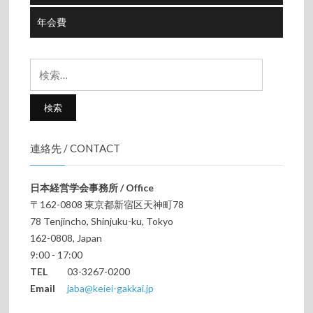
年会費
検
索:
連絡先 / CONTACT
日本経営学会事務所 / Office
〒162-0808 東京都新宿区天神町78
78 Tenjincho, Shinjuku-ku, Tokyo
162-0808, Japan
9:00 - 17:00
TEL
03-3267-0200
Email
jaba@keiei-gakkai.jp