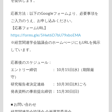
を提供します。
応募方法：以下のGoogleフォームより、必要事項を
ご入力のうえ、お申し込みください。
【応募フォームURL】
https://forms.gle/5Hwt6D7bU79xboEMA
※経営関連学会協議会のホームぺージにもURLを掲示
しています。
応募後のスケジュール：
エントリー締切 ： 10月15日(水)（期限厳
守）
研究報告者決定連絡 ： 10月30日(木)ごろ
発表資料の事前提出締切： 11月30日(日)
■ お問い合わせ
経営関連学会協議会 企画運営委員会