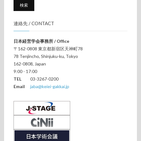
連絡先 / CONTACT
日本経営学会事務所 / Office
〒162-0808 東京都新宿区天神町78
78 Tenjincho, Shinjuku-ku, Tokyo
162-0808, Japan
9:00 - 17:00
TEL
03-3267-0200
Email
jaba@keiei-gakkai.jp