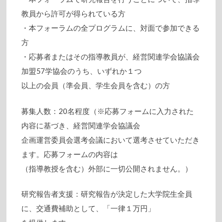
教員から許可が得られている方
・本フォーラムの全プログラムに、対面で参加できる
方
・応募者またはその指導教員が、経営関連学会協議会
加盟57学協会のうち、いずれか１つ
以上の会員（準会員、学生会員を含む）の方
募集人数：20名程度（※応募フォームに入力された
内容に基づき、経営関連学会協議会
企画運営委員会選考会議において選考させていただき
ます。応募フォームの内容は
（指導教授を含む）外部に一切公開されません。）
研究報告者支援：研究報告が決定した大学院生全員
に、交通費補助として、「一律１万円」