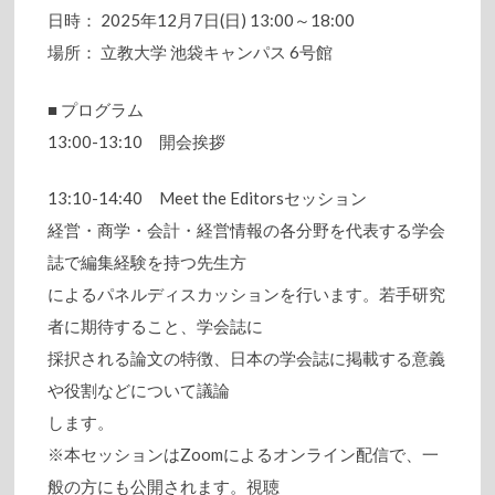
日時： 2025年12月7日(日) 13:00～18:00
場所： 立教大学 池袋キャンパス 6号館
■ プログラム
13:00-13:10 開会挨拶
13:10-14:40 Meet the Editorsセッション
経営・商学・会計・経営情報の各分野を代表する学会
誌で編集経験を持つ先生方
によるパネルディスカッションを行います。若手研究
者に期待すること、学会誌に
採択される論文の特徴、日本の学会誌に掲載する意義
や役割などについて議論
します。
※本セッションはZoomによるオンライン配信で、一
般の方にも公開されます。視聴