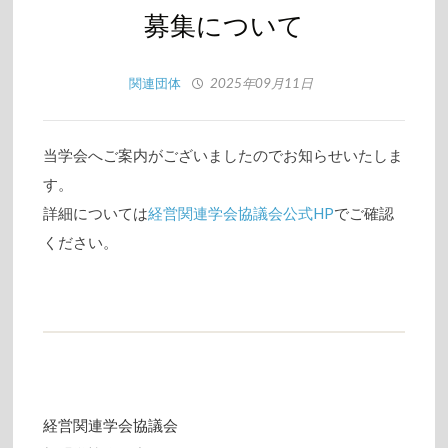
募集について
関連団体
2025年09月11日
当学会へご案内がございましたのでお知らせいたしま
す。
詳細については
経営関連学会協議会公式HP
でご確認
ください。
経営関連学会協議会