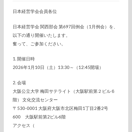
日本経営学会会員各位
日本経営学会 関西部会 第697回例会（1月例会）を、
以下の通り開催いたします。
奮って、ご参加ください。
1. 開催日時
2026年1月10日（土）13:30～（12:45開場）
2. 会場
大阪公立大学 梅田サテライト（大阪駅前第２ビル６
階） 文化交流センター
〒530-0001 大阪府大阪市北区梅田1丁目2番2号
600 大阪駅前第2ビル6階
アクセス（