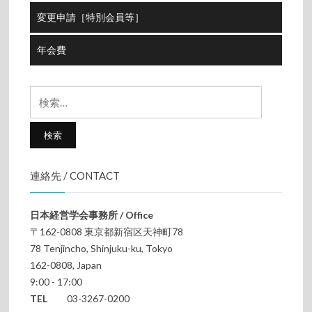
変更申請［特別会員等］
年会費
検
索:
連絡先 / CONTACT
日本経営学会事務所 / Office
〒162-0808 東京都新宿区天神町78
78 Tenjincho, Shinjuku-ku, Tokyo
162-0808, Japan
9:00 - 17:00
TEL
03-3267-0200