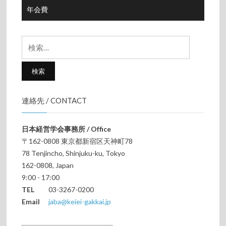
年会費
検
索:
連絡先 / CONTACT
日本経営学会事務所 / Office
〒162-0808 東京都新宿区天神町78
78 Tenjincho, Shinjuku-ku, Tokyo
162-0808, Japan
9:00 - 17:00
TEL
03-3267-0200
Email
jaba@keiei-gakkai.jp