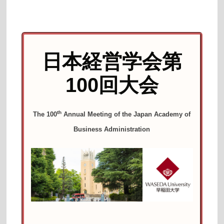
日本経営学会第
100回大会
th
The 100
Annual Meeting of the Japan Academy of
Business Administration