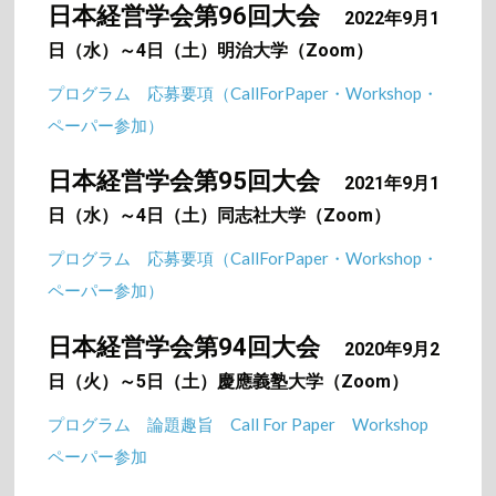
日本経営学会第96回大会
2022年9月1
日（水）～4日（土）明治大学（Zoom）
プログラム
応募要項（CallForPaper・Workshop・
ペーパー参加）
日本経営学会第95回大会
2021年9月1
日（水）～4日（土）同志社大学（Zoom）
プログラム
応募要項（CallForPaper・Workshop・
ペーパー参加）
日本経営学会第94回大会
2020年9月2
日（火）～5日（土）慶應義塾大学（Zoom）
プログラム
論題趣旨
Call For Paper
Workshop
ペーパー参加