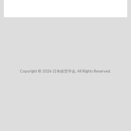
Copyright © 2026 日本経営学会. All Rights Reserved.