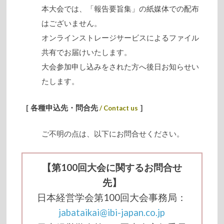
本大会では、「報告要旨集」の紙媒体での配布
はございません。
オンラインストレージサービスによるファイル
共有でお届けいたします。
大会参加申し込みをされた方へ後日お知らせい
たします。
［ 各種申込先・問合先
］
/ Contact us
ご不明の点は、以下にお問合せください。
【第100回大会に関するお問合せ
先】
日本経営学会第100回大会事務局：
jabataikai@ibi-japan.co.jp