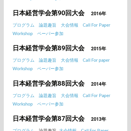
日本経営学会第90回大会
2016年
プログラム
論題趣旨
大会情報
Call For Paper
Workshop
ペーパー参加
日本経営学会第89回大会
2015年
プログラム
論題趣旨
大会情報
Call For paper
Workshop
ペーパー参加
日本経営学会第88回大会
2014年
プログラム
論題趣旨
大会情報
Call For Paper
Workshop
ペーパー参加
日本経営学会第87回大会
2013年
プログラム
論題趣旨
大会情報
Call For Paper