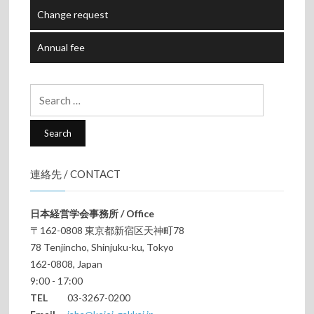
Change request
Annual fee
Search
for:
連絡先 / CONTACT
日本経営学会事務所 / Office
〒162-0808 東京都新宿区天神町78
78 Tenjincho, Shinjuku-ku, Tokyo
162-0808, Japan
9:00 - 17:00
TEL
03-3267-0200