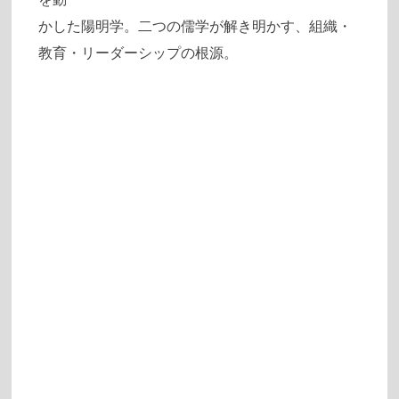
かした陽明学。二つの儒学が解き明かす、組織・
教育・リーダーシップの根源。