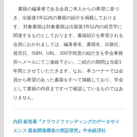
書籍の編著者である会員ご本人からの希望に基づ
き、出版後1年以内の書籍の紹介を掲載しておりま
す。 対象書籍は対象書籍は出版後1年以内の経営学に
関連するものとしております。書籍紹介を希望される
会員におかれましては、編著者名、書籍名、出版社、
発売日、ISBN、URL、200字程度の紹介文を学会事務
所へメールにてご連絡下さい。ご紹介の期間は当面1
年間とさせていただきます。なお、本コーナーでは会
員から希望のあった書籍をすべて掲載しており、学会
として書籍の内容まですべて確認しているものではあ
りません。
内田 彬浩著『クラウドファンディングのデータサイ
エンス 資金調達構造の実証研究』中央経済社