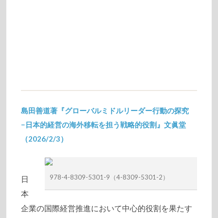
島田善道著『グローバルミドルリーダー行動の探究
−日本的経営の海外移転を担う戦略的役割』文眞堂
（2026/2/3）
2026/02/18
978-4-8309-5301-9（4-8309-5301-2）
日
本
企業の国際経営推進において中心的役割を果たす