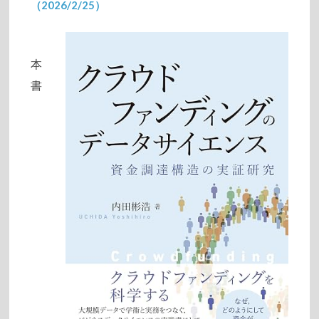
（2026/2/25）
2026/06/05
本
書