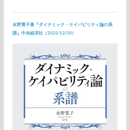
永野寛子著『ダイナミック・ケイパビリティ論の系
譜』中央経済社（2025/12/30）
2026/02/13