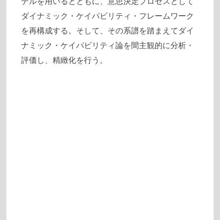
デルを用いるとともに、意思決定プロセスとして
ダイナミック・ケイパビリティ・フレームワーク
を再構成する。そして、その系譜を踏まえてダイ
ナミック・ケイパビリティ論を間主観的に分析・
評価し、精緻化を行う。