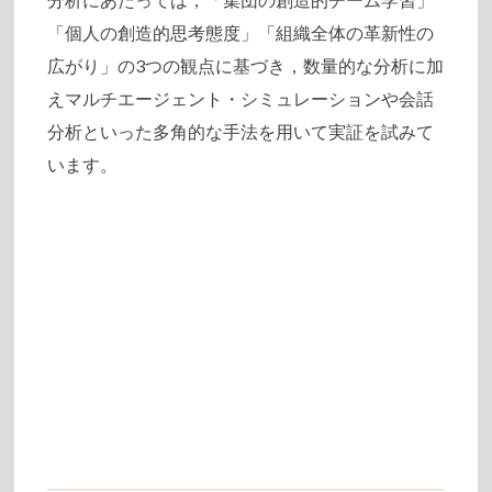
「個人の創造的思考態度」「組織全体の革新性の
広がり」の3つの観点に基づき，数量的な分析に加
えマルチエージェント・シミュレーションや会話
分析といった多角的な手法を用いて実証を試みて
います。