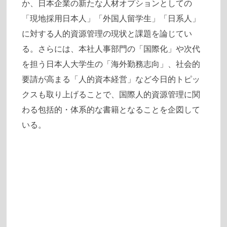
か、日本企業の新たな人材オプションとしての
「現地採用日本人」「外国人留学生」「日系人」
に対する人的資源管理の現状と課題を論じてい
る。さらには、本社人事部門の「国際化」や次代
を担う日本人大学生の「海外勤務志向」、社会的
要請が高まる「人的資本経営」など今日的トピッ
クスも取り上げることで、国際人的資源管理に関
わる包括的・体系的な書籍となることを企図して
いる。