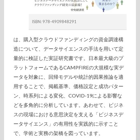
ISBN: 978-4909848291
は、購入型クラウドファンディングの資金調達構
造について、データサイエンスの手法を用いて定
量的に検証した実証研究書です。日本最大級のプ
ラットフォームであるCAMPFIREの大規模な実デ
ータを対象に、回帰モデルや統計的因果推論を適
用することで、掲載基準、価格設定と成功パター
ン、時系列による変化、COVID-19による影響な
どを多角的に分析しています。あわせて、ビジネ
スの現場における意思決定を支える「ビジネスデ
ータサイエンス」の有用性を実践的に示すこと
で、学術と実務の架橋を図っています。