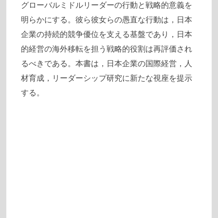
グローバルミドルリーダーの行動と戦略的意義を
明らかにする。彼ら彼女らの愚直な行動は，日本
企業の持続的競争優位を支える基盤であり，日本
的経営の海外移転を担う戦略的役割は再評価され
るべきである。本書は，日本企業の国際経営，人
材育成，リーダーシップ研究に新たな視座を提示
する。