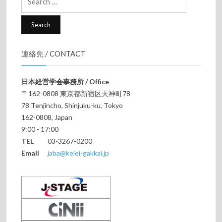
for:
連絡先 / CONTACT
日本経営学会事務所 / Office
〒162-0808 東京都新宿区天神町78
78 Tenjincho, Shinjuku-ku, Tokyo
162-0808, Japan
9:00 - 17:00
TEL
03-3267-0200
Email
jaba@keiei-gakkai.jp