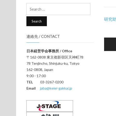
Search
for:
研究
Pos
連絡先 / CONTACT
navi
日本経営学会事務所 / Office
〒162-0808 東京都新宿区天神町78
78 Tenjincho, Shinjuku-ku, Tokyo
162-0808, Japan
9:00 - 17:00
TEL
03-3267-0200
Email
jaba@keiei-gakkai.jp