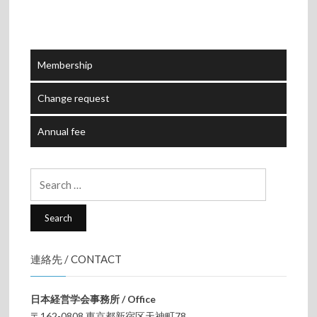
Membership
Change request
Annual fee
Search
for:
連絡先 / CONTACT
日本経営学会事務所 / Office
〒162-0808 東京都新宿区天神町78