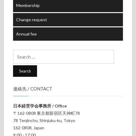
Membership
Change request
Annual fee
Search
for:
連絡先 / CONTACT
日本経営学会事務所 / Office
〒162-0808 東京都新宿区天神町78
78 Tenjincho, Shinjuku-ku, Tokyo
162-0808, Japan
9:00 - 17:00