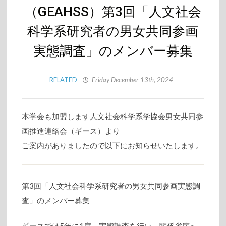
（GEAHSS）第3回「人文社会
科学系研究者の男女共同参画
実態調査」のメンバー募集
RELATED
Friday December 13th, 2024
本学会も加盟します人文社会科学系学協会男女共同参
画推進連絡会（ギース）より
ご案内がありましたので以下にお知らせいたします。
第3回「人文社会科学系研究者の男女共同参画実態調
査」のメンバー募集