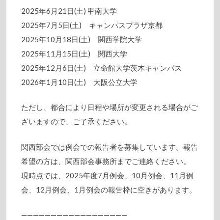
2025年6月21日(土) 甲南大学
2025年7月5日(土) キャンパスプラザ京都
2025年10月18日(土) 関西学院大学
2025年11月15日(土) 関西大学
2025年12月6日(土) 立命館大学茨木キャンパス
2026年1月10日(土) 大阪公立大学
ただし、都合により日程や場所が変更される場合がご
ざいますので、ご了承ください。
関西部会では例会での報告者を募集しています。報告
希望の方は、関西部会事務所までご連絡ください。
現時点では、2025年度7月例会、10月例会、11月例
会、12月例会、1月例会の報告枠に空きがあります。
——————————————————