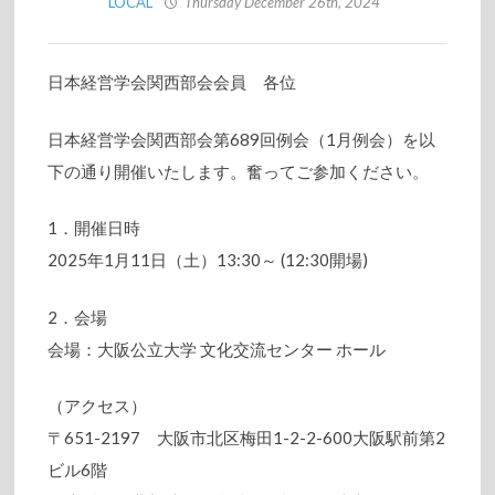
LOCAL
Thursday December 26th, 2024
日本経営学会関西部会会員 各位
日本経営学会関西部会第689回例会（1月例会）を以
下の通り開催いたします。奮ってご参加ください。
1．開催日時
2025年1月11日（土）13:30～ (12:30開場)
2．会場
会場：大阪公立大学 文化交流センター ホール
（アクセス）
〒651-2197 大阪市北区梅田1-2-2-600大阪駅前第2
ビル6階