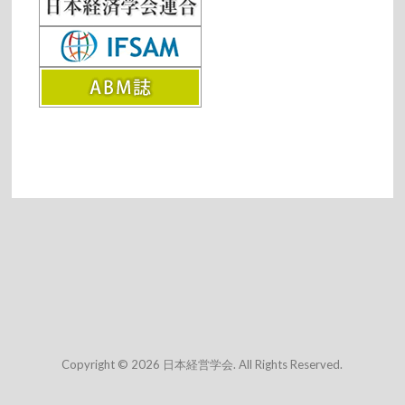
Copyright © 2026 日本経営学会. All Rights Reserved.