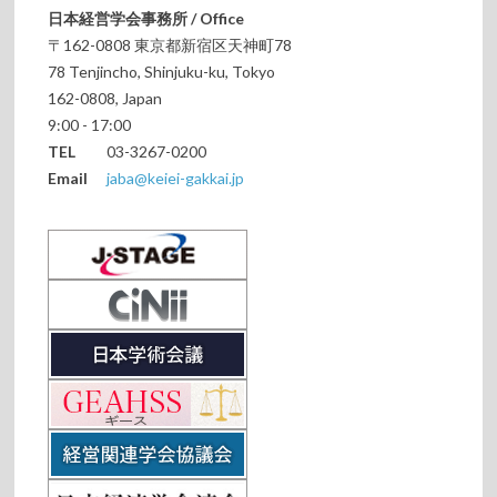
日本経営学会事務所 / Office
〒162-0808 東京都新宿区天神町78
78 Tenjincho, Shinjuku-ku, Tokyo
162-0808, Japan
9:00 - 17:00
TEL
03-3267-0200
Email
jaba@keiei-gakkai.jp