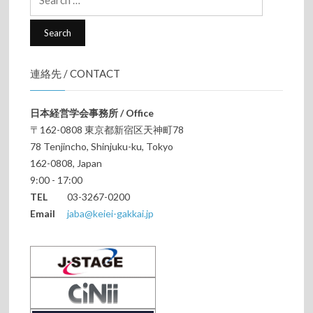
for:
連絡先 / CONTACT
日本経営学会事務所 / Office
〒162-0808 東京都新宿区天神町78
78 Tenjincho, Shinjuku-ku, Tokyo
162-0808, Japan
9:00 - 17:00
TEL
03-3267-0200
Email
jaba@keiei-gakkai.jp